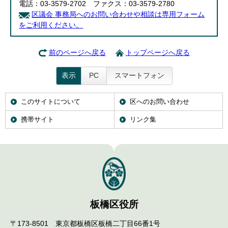
電話：03-3579-2702 ファクス：03-3579-2780
区議会 事務局へのお問い合わせや相談は専用フォーム
をご利用ください。
前のページへ戻る
トップページへ戻る
表示
PC
スマートフォン
このサイトについて
区へのお問い合わせ
携帯サイト
リンク集
板橋区役所
〒173-8501 東京都板橋区板橋二丁目66番1号