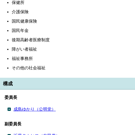
保健所
介護保険
国民健康保険
国民年金
後期高齢者医療制度
障がい者福祉
福祉事務所
その他の社会福祉
構成
委員長
成島ゆかり（公明党）
副委員長