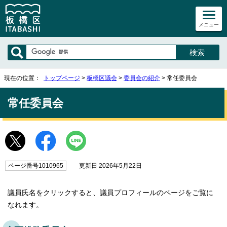
メニュー
現在の位置：
トップページ
>
板橋区議会
>
委員会の紹介
> 常任委員会
常任委員会
ページ番号1010965
更新日 2026年5月22日
議員氏名をクリックすると、議員プロフィールのページをご覧に
なれます。