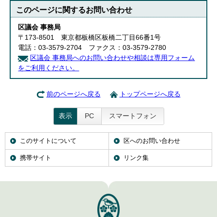
このページに関する
お問い合わせ
区議会 事務局
〒173-8501 東京都板橋区板橋二丁目66番1号
電話：03-3579-2704 ファクス：03-3579-2780
区議会 事務局へのお問い合わせや相談は専用フォーム
をご利用ください。
前のページへ戻る
トップページへ戻る
表示
PC
スマートフォン
このサイトについて
区へのお問い合わせ
携帯サイト
リンク集