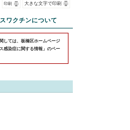
大きな文字で印刷
印刷
ルスワクチンについて
関しては、板橋区ホームページ
ス感染症に関する情報」のペー