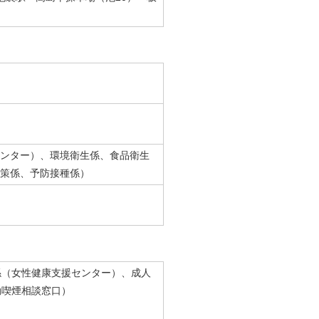
ンター）、環境衛生係、食品衛生
策係、予防接種係）
係（女性健康支援センター）、成人
動喫煙相談窓口）