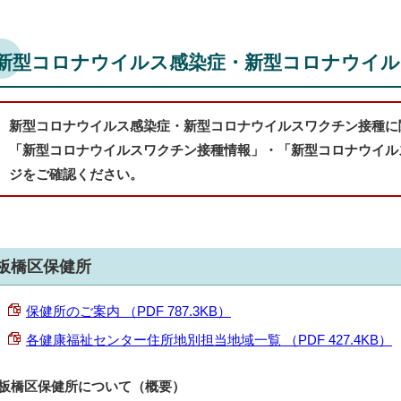
新型コロナウイルス感染症・新型コロナウイ
新型コロナウイルス感染症・新型コロナウイルスワクチン接種に
「新型コロナウイルスワクチン接種情報」・「新型コロナウイル
ジをご確認ください。
板橋区保健所
保健所のご案内 （PDF 787.3KB）
各健康福祉センター住所地別担当地域一覧 （PDF 427.4KB）
板橋区保健所について（概要）