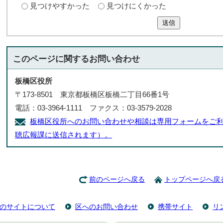
見つけやすかった
見つけにくかった
送信
このページに関する
お問い合わせ
板橋区役所
〒173-8501 東京都板橋区板橋二丁目66番1号
電話：03-3964-1111 ファクス：03-3579-2028
板橋区役所へのお問い合わせや相談は専用フォームをご利
聴広報課に送信されます）。
前のページへ戻る
トップページへ戻
のサイトについて
区へのお問い合わせ
携帯サイト
リ