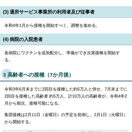
(3) 通所サービス事業所の利用者及び従事者
令和4年1月から接種を開始すべく、調整を進める。
(4) 病院の入院患者
各病院にワクチンを追加配分し、準備ができ次第接種を開始す
る。
3 高齢者への接種（7か月後）
令和3年6月末までに2回目を接種した約5万人と併せ、7月末までに
2回目を接種した高齢者 約5万人、計10万人の高齢者が、令和4年2
月から順次、接種可能になる。
集団接種は2月11日（金曜日）の予定を前倒し、2月1日（火曜日）
から開始する。