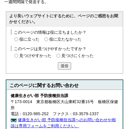
一週間間隔で発送する。
より良いウェブサイトにするために、ページのご感想をお聞
かせください。
このページの情報は役に立ちましたか？
役に立った
役に立たなかった
このページは見つけやすかったですか？
見つけやすかった
見つけにくかった
送信
このページに関する
お問い合わせ
健康生きがい部 予防接種担当課
〒173-0014 東京都板橋区大山東町32番15号 板橋区保健
所
電話：0120-985-252 ファクス：03-3579-1337
健康生きがい部 予防接種担当課へのお問い合わせや相
談は専用フォームをご利用ください。