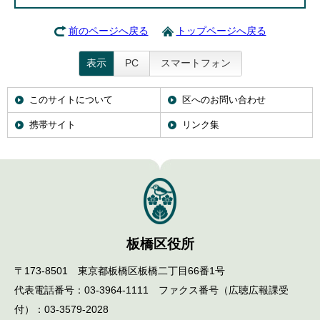
前のページへ戻る
トップページへ戻る
表示
PC
スマートフォン
このサイトについて
区へのお問い合わせ
携帯サイト
リンク集
板橋区役所
〒173-8501 東京都板橋区板橋二丁目66番1号
代表電話番号：03-3964-1111 ファクス番号（広聴広報課受
付）：03-3579-2028