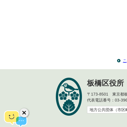
こ
板橋区役所
〒173-8501 東京
代表電話番号：03-396
地方公共団体（市区