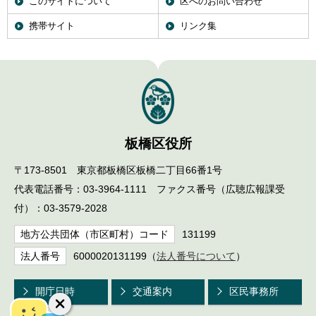
このサイトについて
区へのお問い合わせ
携帯サイト
リンク集
板橋区役所
〒173-8501 東京都板橋区板橋二丁目66番1号
代表電話番号：03-3964-1111 ファクス番号（広聴広報課受
付）：03-3579-2028
地方公共団体（市区町村）コード
131199
法人番号
6000020131199（
法人番号について
）
開庁日時
交通案内
区民事務所