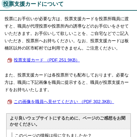
投票支援カードについて
投票にお手伝いが必要な方は、投票支援カードを投票所職員に渡
すと、職員が代理投票や投票所内の誘導などのお手伝いをさせて
いただきます。お手伝いして欲しいことを、ご自宅などでご記入
いただき、投票所へお持ちください。なお、投票支援カードは板
橋区以外の区市町村では利用できません。ご注意ください。
投票支援カード （PDF 251.9KB）
また、投票支援カードは各投票所でも配布しております。必要な
方は、職員に下記画像を職員に提示すると、職員が投票支援カー
ドをお持ちいたします。
この画像を職員へ見せてください （PDF 302.3KB）
より良いウェブサイトにするために、ページのご感想をお聞
かせください。
このページの情報は役に立ちましたか？