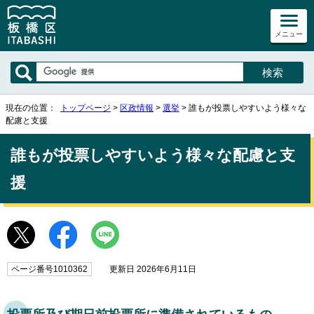
メニュー
現在の位置：
トップページ
>
区政情報
>
選挙
> 誰もが投票しやすいよう様々な
配慮と支援
誰もが投票しやすいよう様々な配慮と支
援
ページ番号1010362
更新日 2026年6月11日