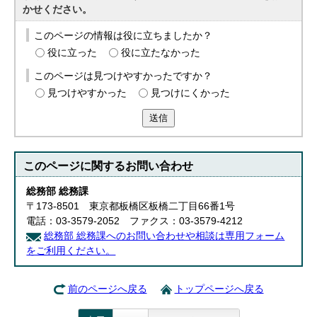
かせください。
このページの情報は役に立ちましたか？
役に立った
役に立たなかった
このページは見つけやすかったですか？
見つけやすかった
見つけにくかった
送信
このページに関する
お問い合わせ
総務部 総務課
〒173-8501 東京都板橋区板橋二丁目66番1号
電話：03-3579-2052 ファクス：03-3579-4212
総務部 総務課へのお問い合わせや相談は専用フォーム
をご利用ください。
前のページへ戻る
トップページへ戻る