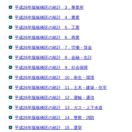
平成26年版板橋区の統計 3．事業所
平成26年版板橋区の統計 4．農業
平成26年版板橋区の統計 5．工業
平成26年版板橋区の統計 6．商業
平成26年版板橋区の統計 7．労働・賃金
平成26年版板橋区の統計 8．金融・生計
平成26年版板橋区の統計 9．社会保障
平成26年版板橋区の統計 10．衛生・環境
平成26年版板橋区の統計 11．土木・建築・住宅
平成26年版板橋区の統計 12．運輸・通信
平成26年版板橋区の統計 13．ガス・上下水道
平成26年版板橋区の統計 14．警察・消防
平成26年版板橋区の統計 15．選挙