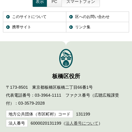
表示
PC
スマートフォン
このサイトについて
区へのお問い合わせ
携帯サイト
リンク集
板橋区役所
〒173-8501 東京都板橋区板橋二丁目66番1号
代表電話番号：03-3964-1111 ファクス番号（広聴広報課受
付）：03-3579-2028
地方公共団体（市区町村）コード
131199
法人番号
6000020131199（
法人番号について
）