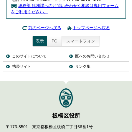
総務部 総務課へのお問い合わせや相談は専用フォーム
をご利用ください。
前のページへ戻る
トップページへ戻る
表示
PC
スマートフォン
このサイトについて
区へのお問い合わせ
携帯サイト
リンク集
板橋区役所
〒173-8501 東京都板橋区板橋二丁目66番1号