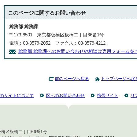
このページに関する
お問い合わせ
総務部 総務課
〒173-8501 東京都板橋区板橋二丁目66番1号
電話：03-3579-2052 ファクス：03-3579-4212
総務部 総務課へのお問い合わせや相談は専用フォームを
前のページへ戻る
トップページへ戻
のサイトについて
区へのお問い合わせ
携帯サイト
リ
都板橋区板橋二丁目66番1号