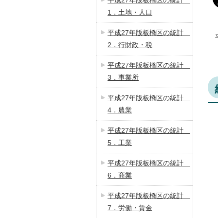
平成27年版板橋区の統計
1．土地・人口
平成27年版板橋区の統計
2．行財政・税
平成27年版板橋区の統計
3．事業所
平成27年版板橋区の統計
4．農業
平成27年版板橋区の統計
5．工業
平成27年版板橋区の統計
6．商業
平成27年版板橋区の統計
7．労働・賃金