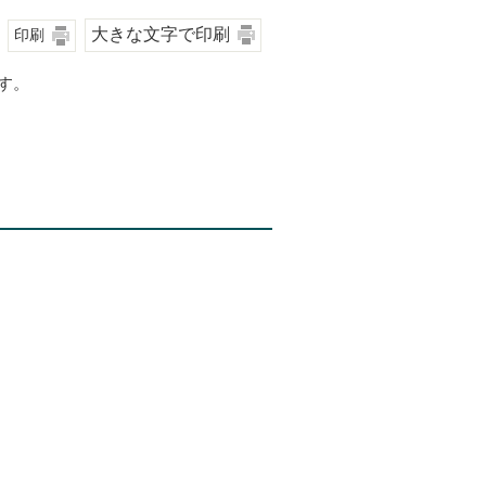
大きな文字で印刷
印刷
す。