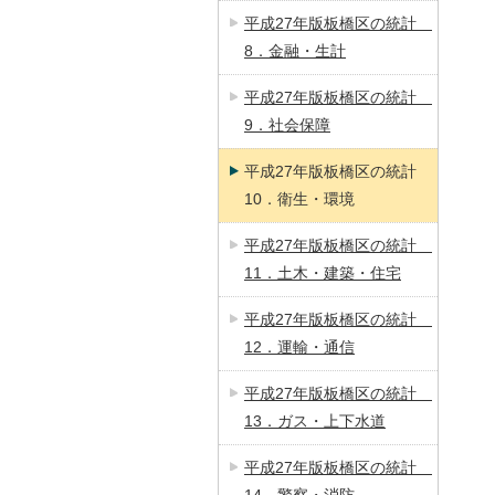
平成27年版板橋区の統計
8．金融・生計
平成27年版板橋区の統計
9．社会保障
平成27年版板橋区の統計
10．衛生・環境
平成27年版板橋区の統計
11．土木・建築・住宅
平成27年版板橋区の統計
12．運輸・通信
平成27年版板橋区の統計
13．ガス・上下水道
平成27年版板橋区の統計