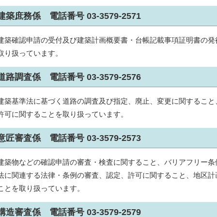
建築庶務係 電話番号 03-3579-2571
建築確認申請の受付及び建築計画概要書・台帳記載事項証明書の発
取り扱っています。
道路調査係 電話番号 03-3579-2576
建築基準法に基づく道路の調査及び指定、廃止、変更に関すること、
許可に関することを取り扱っています。
意匠審査係 電話番号 03-3579-2573
建築物などの確認申請の審査・検査に関すること、バリアフリー条
法に関連する法律・条例の審査、認定、許可に関すること、地区計
ことを取り扱っています。
構造審査係 電話番号 03-3579-2579