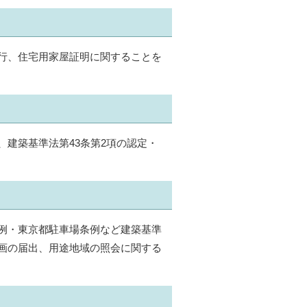
行、住宅用家屋証明に関することを
建築基準法第43条第2項の認定・
例・東京都駐車場条例など建築基準
画の届出、用途地域の照会に関する