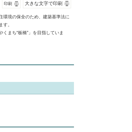
大きな文字で印刷
印刷
住環境の保全のため、建築基準法に
ます。
くまち“板橋”」を目指していま