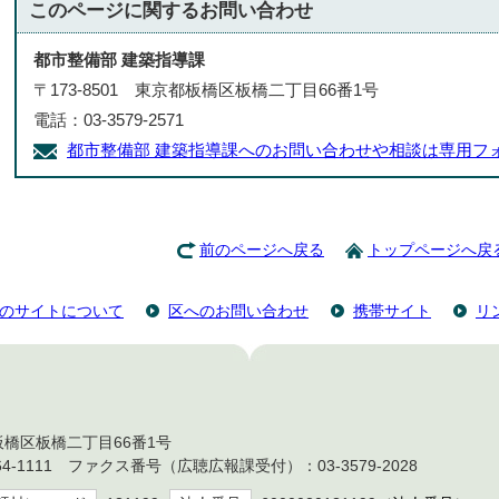
このページに関する
お問い合わせ
都市整備部 建築指導課
〒173-8501 東京都板橋区板橋二丁目66番1号
電話：03-3579-2571
都市整備部 建築指導課へのお問い合わせや相談は専用フ
前のページへ戻る
トップページへ戻
のサイトについて
区へのお問い合わせ
携帯サイト
リ
都板橋区板橋二丁目66番1号
4-1111 ファクス番号（広聴広報課受付）：03-3579-2028