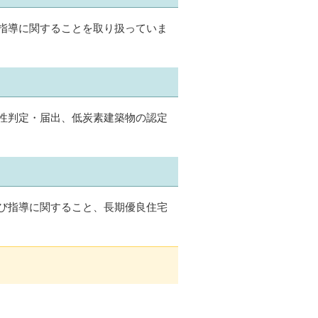
指導に関することを取り扱っていま
性判定・届出、低炭素建築物の認定
び指導に関すること、長期優良住宅