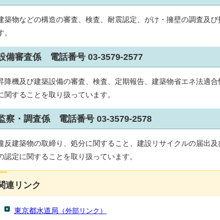
建築物などの構造の審査、検査、耐震認定、がけ・擁壁の調査及び
す。
設備審査係 電話番号 03-3579-2577
昇降機及び建築設備の審査、検査、定期報告、建築物省エネ法適合
に関することを取り扱っています。
監察・調査係 電話番号 03-3579-2578
違反建築物の取締り、処分に関すること、建設リサイクルの届出及
の認定に関することを取り扱っています。
関連リンク
東京都水道局
（外部リンク）