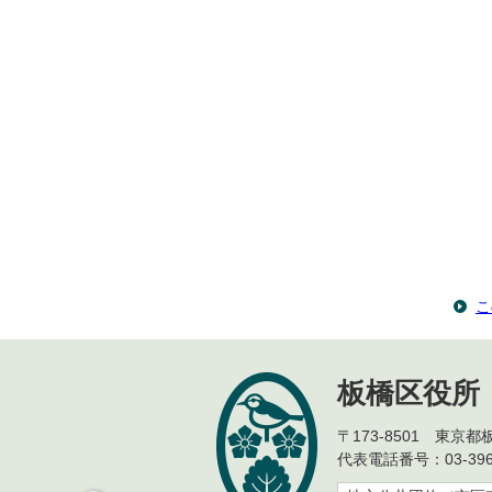
こ
板橋区役所
〒173-8501 東京
代表電話番号：03-396