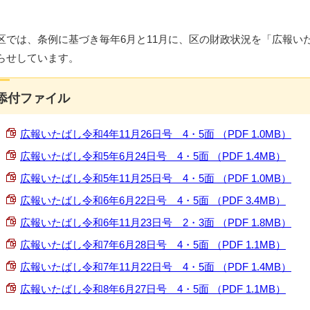
区では、条例に基づき毎年6月と11月に、区の財政状況を「広報い
らせしています。
添付ファイル
広報いたばし令和4年11月26日号 4・5面 （PDF 1.0MB）
広報いたばし令和5年6月24日号 4・5面 （PDF 1.4MB）
広報いたばし令和5年11月25日号 4・5面 （PDF 1.0MB）
広報いたばし令和6年6月22日号 4・5面 （PDF 3.4MB）
広報いたばし令和6年11月23日号 2・3面 （PDF 1.8MB）
広報いたばし令和7年6月28日号 4・5面 （PDF 1.1MB）
広報いたばし令和7年11月22日号 4・5面 （PDF 1.4MB）
広報いたばし令和8年6月27日号 4・5面 （PDF 1.1MB）