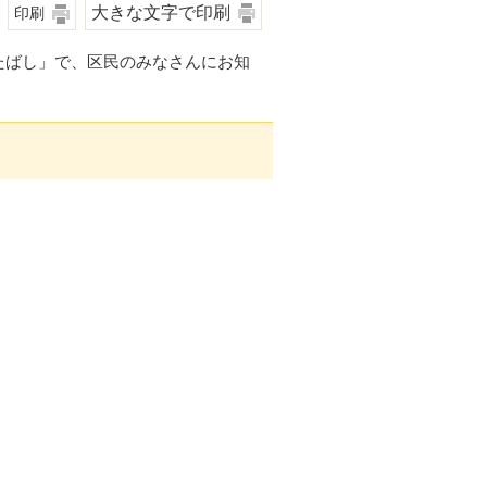
大きな文字で印刷
印刷
たばし」で、区民のみなさんにお知