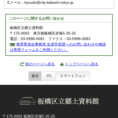
Eメール：kyoudo@city.itabashi.tokyo.jp
このページに関する
お問い合わせ
板橋区立郷土資料館
〒175-0092 東京都板橋区赤塚5-35-25
電話：03-5998-0081 ファクス：03-5998-0083
教育委員会事務局 生涯学習課へのお問い合わせや相談
は専用フォームをご利用ください。
前のページへ戻る
トップページへ戻る
表示
PC
スマートフォン
〒175-0092 板橋区赤塚5-35-25