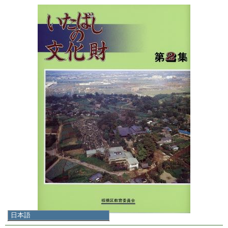
日本語
日本語