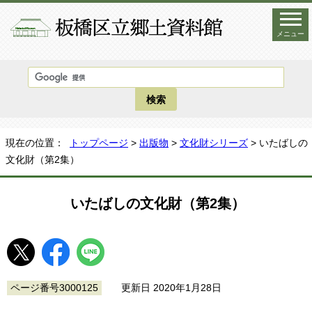
メニュー
現在の位置：
トップページ
>
出版物
>
文化財シリーズ
> いたばしの
文化財（第2集）
いたばしの文化財（第2集）
ページ番号3000125
更新日 2020年1月28日