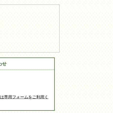
わせ
談は専用フォームをご利用く