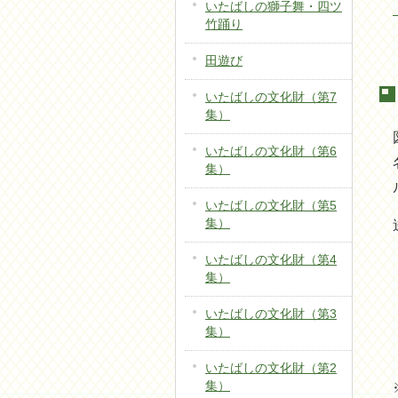
いたばしの獅子舞・四ツ
竹踊り
田遊び
いたばしの文化財（第7
集）
いたばしの文化財（第6
集）
いたばしの文化財（第5
集）
いたばしの文化財（第4
集）
いたばしの文化財（第3
集）
いたばしの文化財（第2
集）