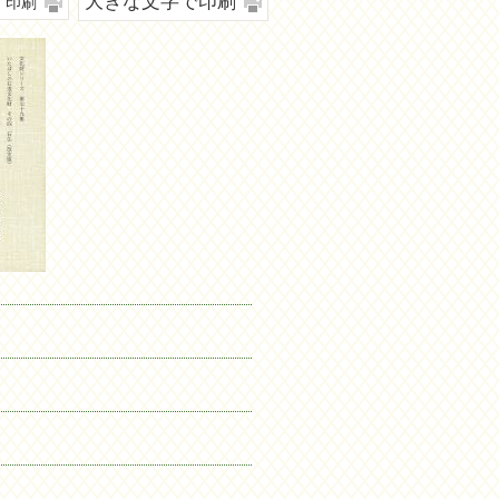
大きな文字で印刷
印刷