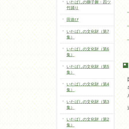
いたばしの獅子舞・四ツ
竹踊り
田遊び
いたばしの文化財（第7
集）
いたばしの文化財（第6
集）
いたばしの文化財（第5
集）
いたばしの文化財（第4
集）
いたばしの文化財（第3
集）
いたばしの文化財（第2
集）