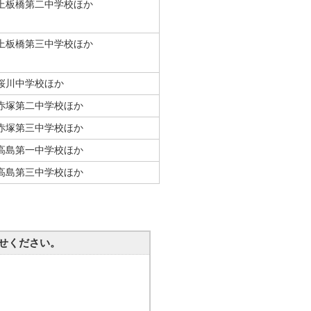
上板橋第二中学校ほか
上板橋第三中学校ほか
桜川中学校ほか
赤塚第二中学校ほか
赤塚第三中学校ほか
高島第一中学校ほか
高島第三中学校ほか
せください。