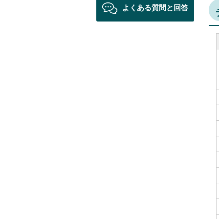
よくある質問と回答