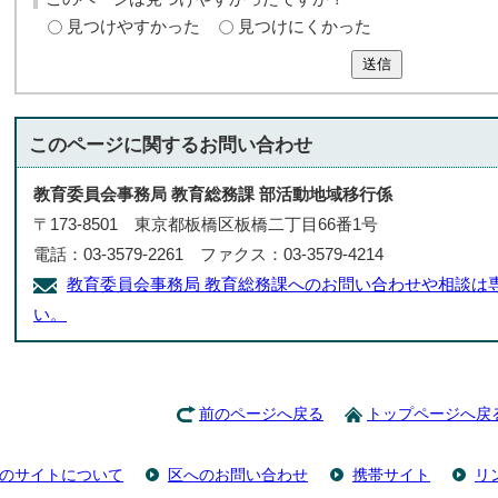
見つけやすかった
見つけにくかった
送信
このページに関する
お問い合わせ
教育委員会事務局 教育総務課 部活動地域移行係
〒173-8501 東京都板橋区板橋二丁目66番1号
電話：03-3579-2261 ファクス：03-3579-4214
教育委員会事務局 教育総務課へのお問い合わせや相談は
い。
前のページへ戻る
トップページへ戻
のサイトについて
区へのお問い合わせ
携帯サイト
リ