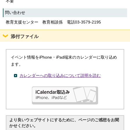
不要
問い合わせ
教育支援センター 教育相談係 電話03-3579-2195
添付ファイル
イベント情報をiPhone・iPad端末のカレンダーに取り込め
ます。
カレンダーへの取り込みについて説明を読む
より良いウェブサイトにするために、ページのご感想をお聞
かせください。