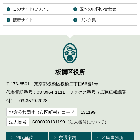
このサイトについて
区へのお問い合わせ
携帯サイト
リンク集
板橋区役所
〒173-8501 東京都板橋区板橋二丁目66番1号
代表電話番号：03-3964-1111 ファクス番号（広聴広報課受
付）：03-3579-2028
地方公共団体（市区町村）コード
131199
法人番号
6000020131199（
法人番号について
）
開庁日時
交通案内
区民事務所