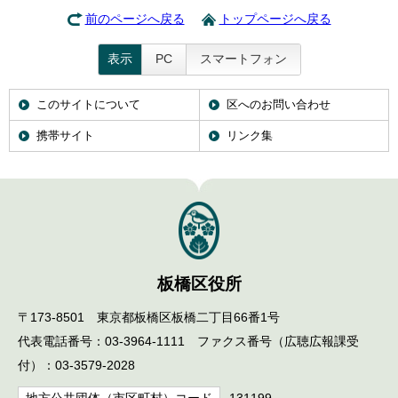
前のページへ戻る
トップページへ戻る
表示
PC
スマートフォン
このサイトについて
区へのお問い合わせ
携帯サイト
リンク集
板橋区役所
〒173-8501 東京都板橋区板橋二丁目66番1号
代表電話番号：03-3964-1111 ファクス番号（広聴広報課受
付）：03-3579-2028