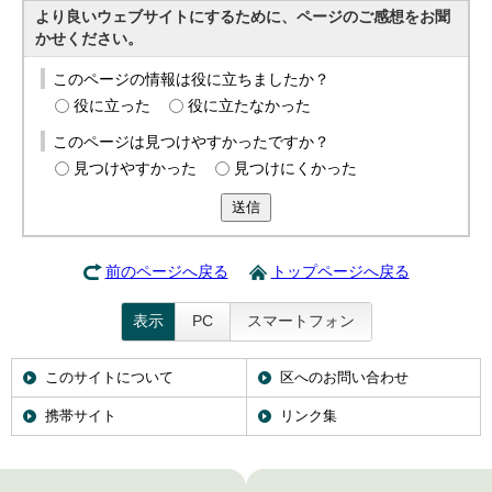
より良いウェブサイトにするために、ページのご感想をお聞
かせください。
このページの情報は役に立ちましたか？
役に立った
役に立たなかった
このページは見つけやすかったですか？
見つけやすかった
見つけにくかった
送信
前のページへ戻る
トップページへ戻る
表示
PC
スマートフォン
このサイトについて
区へのお問い合わせ
携帯サイト
リンク集