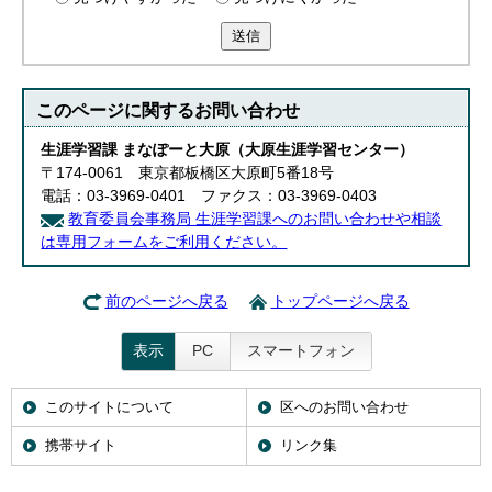
送信
このページに関する
お問い合わせ
生涯学習課 まなぽーと大原（大原生涯学習センター）
〒174-0061 東京都板橋区大原町5番18号
電話：03-3969-0401 ファクス：03-3969-0403
教育委員会事務局 生涯学習課へのお問い合わせや相談
は専用フォームをご利用ください。
前のページへ戻る
トップページへ戻る
表示
PC
スマートフォン
このサイトについて
区へのお問い合わせ
携帯サイト
リンク集