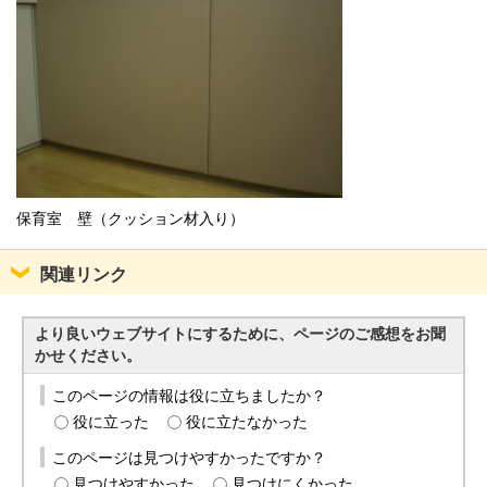
保育室 壁（クッション材入り）
関連リンク
より良いウェブサイトにするために、ページのご感想をお聞
かせください。
このページの情報は役に立ちましたか？
役に立った
役に立たなかった
このページは見つけやすかったですか？
見つけやすかった
見つけにくかった