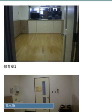
保育室1
日本語
日本語