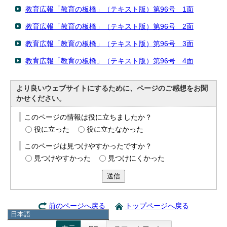
教育広報「教育の板橋」（テキスト版）第96号 1面
教育広報「教育の板橋」（テキスト版）第96号 2面
教育広報「教育の板橋」（テキスト版）第96号 3面
教育広報「教育の板橋」（テキスト版）第96号 4面
より良いウェブサイトにするために、ページのご感想をお聞
かせください。
このページの情報は役に立ちましたか？
役に立った
役に立たなかった
このページは見つけやすかったですか？
見つけやすかった
見つけにくかった
送信
前のページへ戻る
トップページへ戻る
日本語
日本語