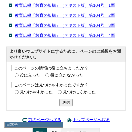
教育広報「教育の板橋」（テキスト版）第104号 1面
教育広報「教育の板橋」（テキスト版）第104号 2面
教育広報「教育の板橋」（テキスト版）第104号 3面
教育広報「教育の板橋」（テキスト版）第104号 4面
より良いウェブサイトにするために、ページのご感想をお聞
かせください。
このページの情報は役に立ちましたか？
役に立った
役に立たなかった
このページは見つけやすかったですか？
見つけやすかった
見つけにくかった
送信
前のページへ戻る
トップページへ戻る
日本語
日本語