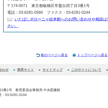
〒174-0071 東京都板橋区常盤台四丁目3番1号
電話：03-6281-0560 ファクス：03-6281-0244
いたばしボローニャ絵本館へのお問い合わせや相談は
さい。
前のページへ戻る
トップページへ戻る
合わせ
携帯サイト
サイトマップ
このサイトについて
丁目3番1号 教育委員会事務局 中央図書館
03-6281-0244