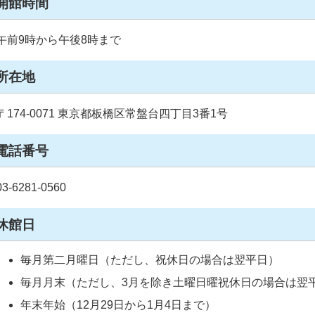
開館時間
午前9時から午後8時まで
所在地
〒174-0071 東京都板橋区常盤台四丁目3番1号
電話番号
03-6281-0560
休館日
毎月第二月曜日（ただし、祝休日の場合は翌平日）
毎月月末（ただし、3月を除き土曜日曜祝休日の場合は翌
年末年始（12月29日から1月4日まで）