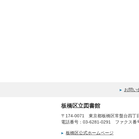
お問い
板橋区立図書館
〒174-0071 東京都板橋区常盤台四
電話番号：03-6281-0291 ファクス番号：
板橋区公式ホームページ