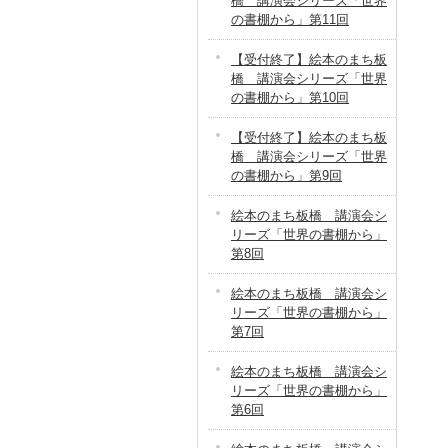
橋 講演会シリーズ「世界
の書棚から」第11回
【受付終了】絵本のまち板
橋 講演会シリーズ「世界
の書棚から」第10回
【受付終了】絵本のまち板
橋 講演会シリーズ「世界
の書棚から」第9回
絵本のまち板橋 講演会シ
リーズ「世界の書棚から」
第8回
絵本のまち板橋 講演会シ
リーズ「世界の書棚から」
第7回
絵本のまち板橋 講演会シ
リーズ「世界の書棚から」
第6回