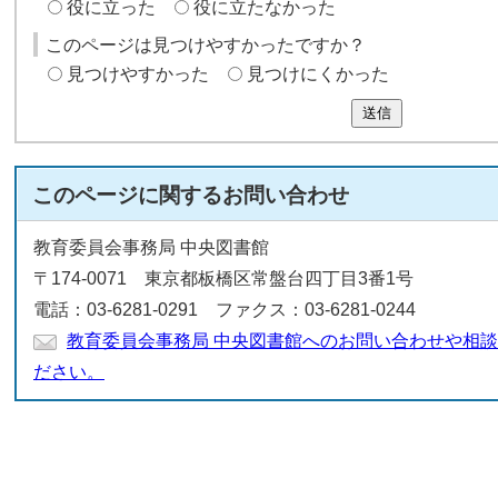
役に立った
役に立たなかった
このページは見つけやすかったですか？
見つけやすかった
見つけにくかった
送信
このページに関する
お問い合わせ
教育委員会事務局 中央図書館
〒174-0071 東京都板橋区常盤台四丁目3番1号
電話：03-6281-0291 ファクス：03-6281-0244
教育委員会事務局 中央図書館へのお問い合わせや相
ださい。