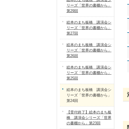
リーズ「世界の書棚から」
第29回
絵本のまち板橋 講演会シ
リーズ「世界の書棚から」
第27回
絵本のまち板橋 講演会シ
リーズ「世界の書棚から」
第26回
絵本のまち板橋 講演会シ
リーズ「世界の書棚から」
第25回
絵本のまち板橋 講演会シ
リーズ「世界の書棚から」
第24回
【受付終了】絵本のまち板
橋 講演会シリーズ「世界
の書棚から」第23回