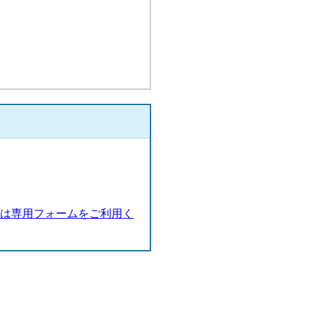
談は専用フォームをご利用く