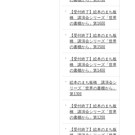
【受付終了】絵本のまち板
橋 講演会シリーズ「世界
の書棚から」第16回
【受付終了】絵本のまち板
橋 講演会シリーズ「世界
の書棚から」第15回
【受付終了】絵本のまち板
橋 講演会シリーズ「世界
の書棚から」第14回
絵本のまち板橋 講演会シ
リーズ「世界の書棚から」
第13回
【受付終了】絵本のまち板
橋 講演会シリーズ「世界
の書棚から」第12回
【受付終了】絵本のまち板