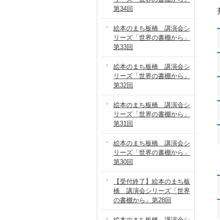
第34回
絵本のまち板橋 講演会シ
リーズ「世界の書棚から」
第33回
絵本のまち板橋 講演会シ
リーズ「世界の書棚から」
第32回
絵本のまち板橋 講演会シ
リーズ「世界の書棚から」
第31回
絵本のまち板橋 講演会シ
リーズ「世界の書棚から」
第30回
【受付終了】絵本のまち板
橋 講演会シリーズ「世界
の書棚から」第28回
絵本のまち板橋 講演会シ