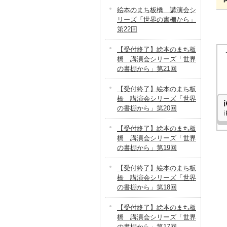
絵本のまち板橋 講演会シ
リーズ「世界の書棚から」
第22回
【受付終了】絵本のまち板
橋 講演会シリーズ「世界
の書棚から」第21回
【受付終了】絵本のまち板
橋 講演会シリーズ「世界
の書棚から」第20回
【受付終了】絵本のまち板
橋 講演会シリーズ「世界
の書棚から」第19回
【受付終了】絵本のまち板
橋 講演会シリーズ「世界
の書棚から」第18回
【受付終了】絵本のまち板
橋 講演会シリーズ「世界
の書棚から」第17回