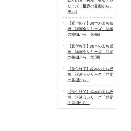
絵本のまち板橋 講演会シ
リーズ「世界の書棚から」
第5回
【受付終了】絵本のまち板
橋 講演会シリーズ「世界
の書棚から」第4回
【受付終了】絵本のまち板
橋 講演会シリーズ「世界
の書棚から」第3回
【受付終了】絵本のまち板
橋 講演会シリーズ「世界
の書棚から」
【受付終了】絵本のまち板
橋 講演会シリーズ「世界
の書棚から」