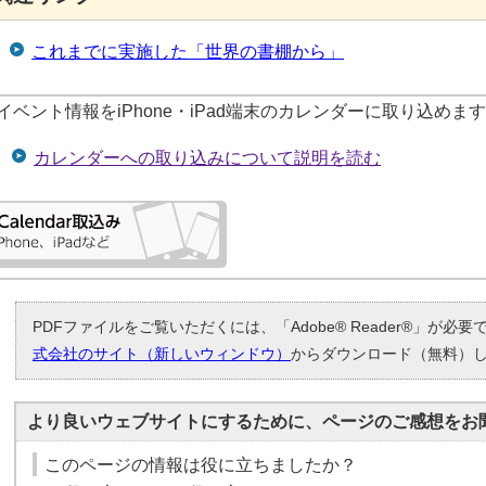
これまでに実施した「世界の書棚から」
イベント情報をiPhone・iPad端末のカレンダーに取り込めま
カレンダーへの取り込みについて説明を読む
PDFファイルをご覧いただくには、「Adobe® Reader®」が必
式会社のサイト（新しいウィンドウ）
からダウンロード（無料）
より良いウェブサイトにするために、ページのご感想をお
このページの情報は役に立ちましたか？