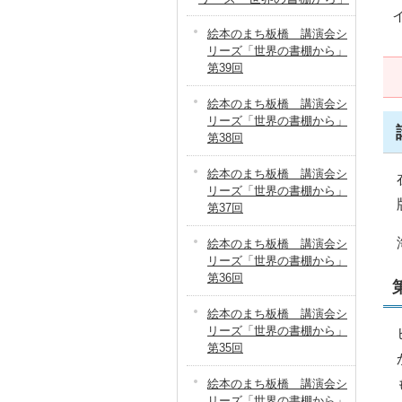
絵本のまち板橋 講演会シ
リーズ「世界の書棚から」
第39回
絵本のまち板橋 講演会シ
リーズ「世界の書棚から」
第38回
絵本のまち板橋 講演会シ
リーズ「世界の書棚から」
第37回
絵本のまち板橋 講演会シ
リーズ「世界の書棚から」
第36回
絵本のまち板橋 講演会シ
リーズ「世界の書棚から」
第35回
絵本のまち板橋 講演会シ
リーズ「世界の書棚から」