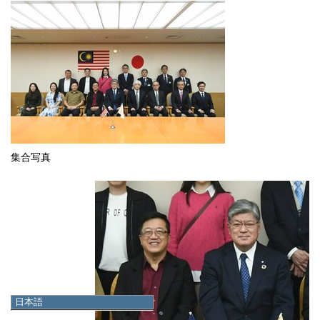
集合写真
日本語
日本語