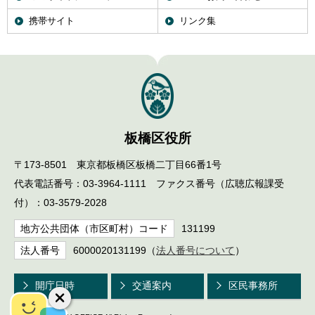
携帯サイト
リンク集
板橋区役所
〒173-8501 東京都板橋区板橋二丁目66番1号
代表電話番号：03-3964-1111 ファクス番号（広聴広報課受
付）：03-3579-2028
地方公共団体（市区町村）コード
131199
法人番号
6000020131199（
法人番号について
）
開庁日時
交通案内
区民事務所