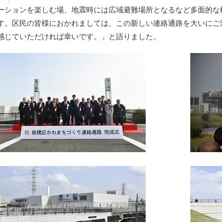
ーションを楽しむ場、地震時には広域避難場所となるなど多面的な
す。区民の皆様におかれましては、この新しい連絡通路を大いにご
感じていただければ幸いです。」と語りました。