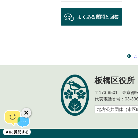
よくある質問と回答
こ
板橋区役所
〒173-8501 東京
代表電話番号：03-396
地方公共団体（市区