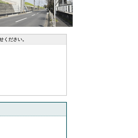
せください。