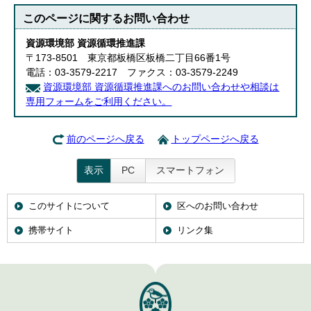
このページに関する
お問い合わせ
資源環境部 資源循環推進課
〒173-8501 東京都板橋区板橋二丁目66番1号
電話：03-3579-2217 ファクス：03-3579-2249
資源環境部 資源循環推進課へのお問い合わせや相談は
専用フォームをご利用ください。
前のページへ戻る
トップページへ戻る
表示
PC
スマートフォン
このサイトについて
区へのお問い合わせ
携帯サイト
リンク集