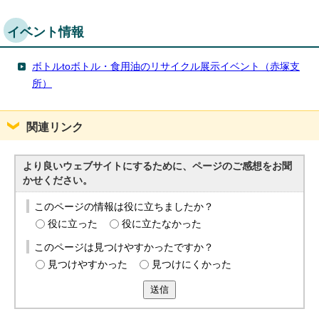
イベント情報
ボトルtoボトル・食用油のリサイクル展示イベント（赤塚支
所）
関連リンク
より良いウェブサイトにするために、ページのご感想をお聞
かせください。
このページの情報は役に立ちましたか？
役に立った
役に立たなかった
このページは見つけやすかったですか？
見つけやすかった
見つけにくかった
送信