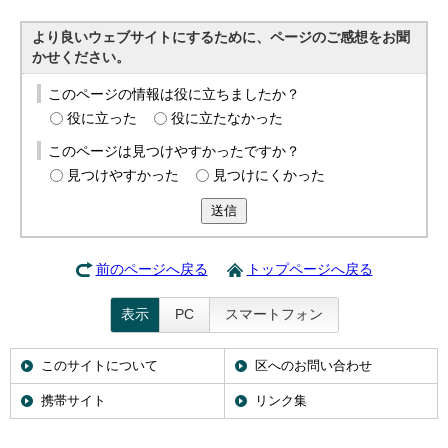
より良いウェブサイトにするために、ページのご感想をお聞
かせください。
このページの情報は役に立ちましたか？
役に立った
役に立たなかった
このページは見つけやすかったですか？
見つけやすかった
見つけにくかった
送信
前のページへ戻る
トップページへ戻る
表示
PC
スマートフォン
このサイトについて
区へのお問い合わせ
携帯サイト
リンク集