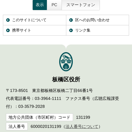
表示
PC
スマートフォン
このサイトについて
区へのお問い合わせ
携帯サイト
リンク集
板橋区役所
〒173-8501 東京都板橋区板橋二丁目66番1号
代表電話番号：03-3964-1111 ファクス番号（広聴広報課受
付）：03-3579-2028
地方公共団体（市区町村）コード
131199
法人番号
6000020131199（
法人番号について
）