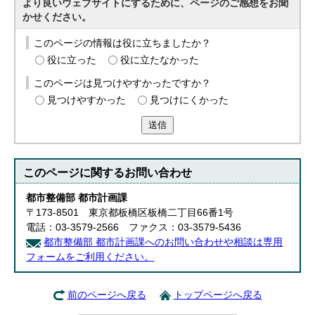
より良いウェブサイトにするために、ページのご感想をお聞
かせください。
このページの情報は役に立ちましたか？
役に立った
役に立たなかった
このページは見つけやすかったですか？
見つけやすかった
見つけにくかった
送信
このページに関する
お問い合わせ
都市整備部 都市計画課
〒173-8501 東京都板橋区板橋二丁目66番1号
電話：03-3579-2566 ファクス：03-3579-5436
都市整備部 都市計画課へのお問い合わせや相談は専用
フォームをご利用ください。
前のページへ戻る
トップページへ戻る