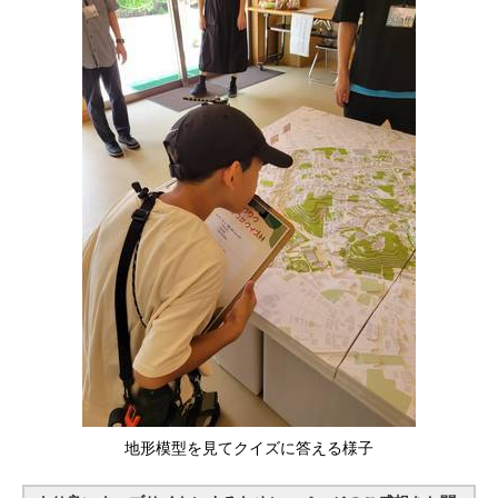
地形模型を見てクイズに答える様子