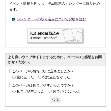
イベント情報をiPhone・iPad端末のカレンダーに取り込め
ます。
カレンダーへの取り込みについて説明を読む
より良いウェブサイトにするために、ページのご感想をお聞
かせください。
このページの情報は役に立ちましたか？
役に立った
役に立たなかった
このページは見つけやすかったですか？
見つけやすかった
見つけにくかった
送信