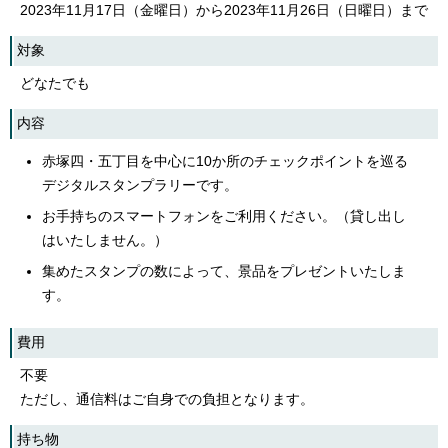
2023年11月17日（金曜日）から2023年11月26日（日曜日）まで
対象
どなたでも
内容
赤塚四・五丁目を中心に10か所のチェックポイントを巡る
デジタルスタンプラリーです。
お手持ちのスマートフォンをご利用ください。（貸し出し
はいたしません。）
集めたスタンプの数によって、景品をプレゼントいたしま
す。
費用
不要
ただし、通信料はご自身での負担となります。
持ち物