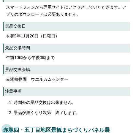
スマートフォンから専用サイトにアクセスしていただきます。ア
プリのダウンロードは必要ありません。
景品交換日
令和5年11月26日（日曜日）
景品交換時間
午前10時から午後3時まで
景品交換会場
赤塚植物園 ウエルカムセンター
注意事項
時間外の景品交換は出来ません。
景品が無くなり次第、終了します。
赤塚四・五丁目地区景観まちづくりパネル展