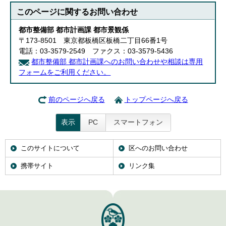
このページに関する
お問い合わせ
都市整備部 都市計画課 都市景観係
〒173-8501 東京都板橋区板橋二丁目66番1号
電話：03-3579-2549 ファクス：03-3579-5436
都市整備部 都市計画課へのお問い合わせや相談は専用
フォームをご利用ください。
前のページへ戻る
トップページへ戻る
表示
PC
スマートフォン
このサイトについて
区へのお問い合わせ
携帯サイト
リンク集