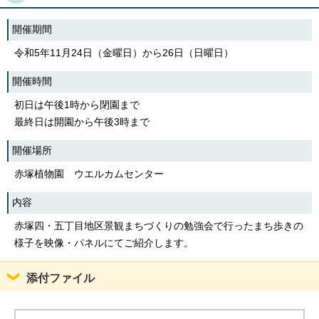
開催期間
令和5年11月24日（金曜日）から26日（日曜日）
開催時間
初日は午後1時から閉園まで
最終日は開園から午後3時まで
開催場所
赤塚植物園 ウエルカムセンター
内容
赤塚四・五丁目地区景観まちづくりの勉強会で行ったまち歩きの
様子を映像・パネルにてご紹介します。
添付ファイル