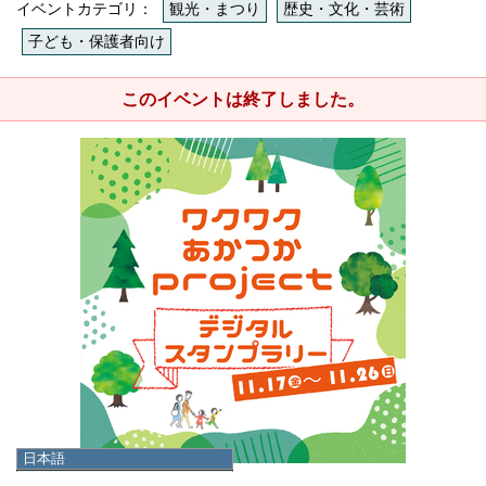
イベントカテゴリ：
観光・まつり
歴史・文化・芸術
子ども・保護者向け
このイベントは終了しました。
日本語
日本語