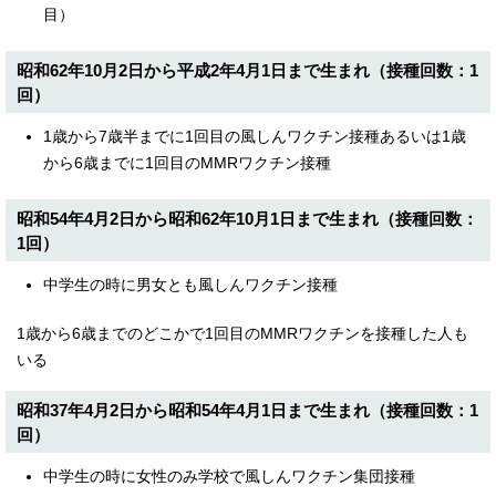
目）
昭和62年10月2日から平成2年4月1日まで生まれ（接種回数：1
回）
1歳から7歳半までに1回目の風しんワクチン接種あるいは1歳
から6歳までに1回目のMMRワクチン接種
昭和54年4月2日から昭和62年10月1日まで生まれ（接種回数：
1回）
中学生の時に男女とも風しんワクチン接種
1歳から6歳までのどこかで1回目のMMRワクチンを接種した人も
いる
昭和37年4月2日から昭和54年4月1日まで生まれ（接種回数：1
回）
中学生の時に女性のみ学校で風しんワクチン集団接種