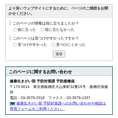
より良いウェブサイトにするために、ページのご感想をお聞
かせください。
このページの情報は役に立ちましたか？
役に立った
役に立たなかった
このページは見つけやすかったですか？
見つけやすかった
見つけにくかった
送信
このページに関する
お問い合わせ
健康生きがい部 予防対策課 予防接種係
〒173-0014 東京都板橋区大山東町32番15号 板橋区保健
所
電話：03-3579-2318 ファクス：03-3579-1337
健康生きがい部 予防対策課へのお問い合わせや相談は
専用フォームをご利用ください。