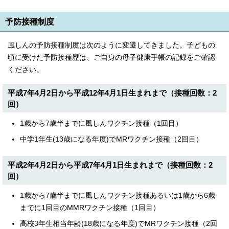
予防接種制度
風しんの予防接種制度は次のように変遷してきました。子どもの
頃に受けた予防接種歴は、ご自身の母子健康手帳の記録をご確認
ください。
平成7年4月2日から平成12年4月1日生まれまで（接種回数：2
回）
1歳から7歳半までに風しんワクチン接種（1回目）
中学1年生(13歳になる年度)でMRワクチン接種（2回目）
平成2年4月2日から平成7年4月1日生まれまで（接種回数：2
回）
1歳から7歳半までに風しんワクチン接種あるいは1歳から6歳
までに1回目のMMRワクチン接種（1回目）
高校3年生相当年齢(18歳になる年度)でMRワクチン接種（2回