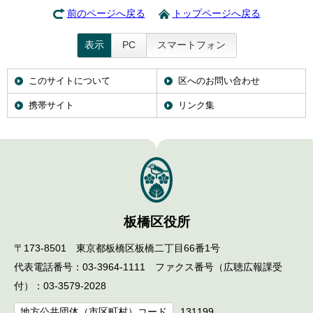
前のページへ戻る
トップページへ戻る
表示
PC
スマートフォン
このサイトについて
区へのお問い合わせ
携帯サイト
リンク集
板橋区役所
〒173-8501 東京都板橋区板橋二丁目66番1号
代表電話番号：03-3964-1111 ファクス番号（広聴広報課受
付）：03-3579-2028
地方公共団体（市区町村）コード
131199