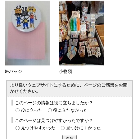
缶バッジ
小物類
より良いウェブサイトにするために、ページのご感想をお聞
かせください。
このページの情報は役に立ちましたか？
役に立った
役に立たなかった
このページは見つけやすかったですか？
見つけやすかった
見つけにくかった
送信