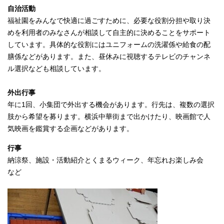
自治活動
福祉園をみんなで快適に過ごすために、必要な役割分担や取り決
めを利用者のみなさんが相談して自主的に決めることをサポート
しています。具体的な役割にはユニフォームの洗濯係や給食の配
膳係などがあります。また、昼休みに視聴するテレビのチャンネ
ル選択なども相談しています。
外出行事
年に1回、小集団で外出する機会があります。行先は、複数の選択
肢から希望を募ります。横浜中華街まで出かけたり、映画館で人
気映画を鑑賞する企画などがあります。
行事
納涼祭、施設・活動紹介とくまるウィーク、年忘れお楽しみ会
など