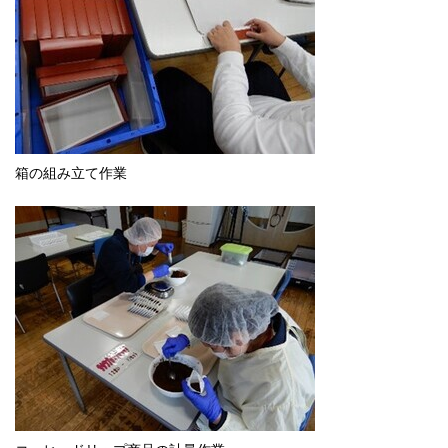
箱の組み立て作業