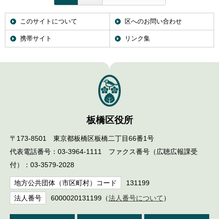
English
한국어
このサイトについて
区へのお問い合わせ
简体中文
繁體中文
携帯サイト
リンク集
板橋区役所
〒173-8501 東京都板橋区板橋二丁目66番1号
代表電話番号：03-3964-1111 ファクス番号（広聴広報課受
付）：03-3579-2028
地方公共団体（市区町村）コード
131199
法人番号
6000020131199（
法人番号について
）