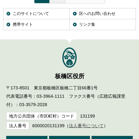
English
한국어
このサイトについて
区へのお問い合わせ
简体中文
繁體中文
携帯サイト
リンク集
板橋区役所
〒173-8501 東京都板橋区板橋二丁目66番1号
代表電話番号：03-3964-1111 ファクス番号（広聴広報課受
付）：03-3579-2028
地方公共団体（市区町村）コード
131199
法人番号
6000020131199（
法人番号について
）