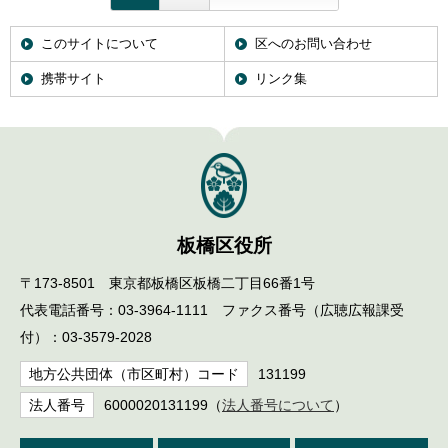
English
한국어
このサイトについて
区へのお問い合わせ
简体中文
繁體中文
携帯サイト
リンク集
板橋区役所
〒173-8501 東京都板橋区板橋二丁目66番1号
代表電話番号：03-3964-1111 ファクス番号（広聴広報課受
付）：03-3579-2028
地方公共団体（市区町村）コード
131199
法人番号
6000020131199（
法人番号について
）