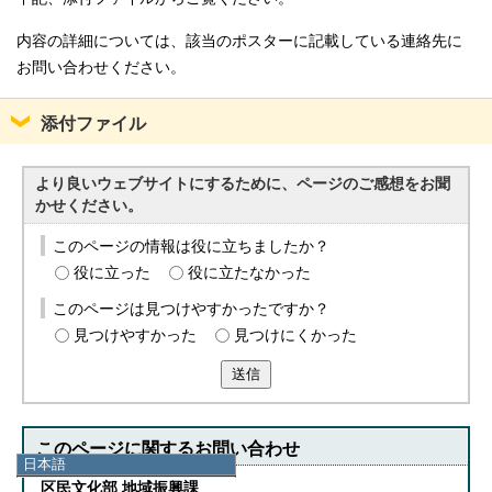
内容の詳細については、該当のポスターに記載している連絡先に
お問い合わせください。
添付ファイル
より良いウェブサイトにするために、ページのご感想をお聞
かせください。
このページの情報は役に立ちましたか？
役に立った
役に立たなかった
このページは見つけやすかったですか？
見つけやすかった
見つけにくかった
送信
このページに関する
お問い合わせ
日本語
日本語
区民文化部 地域振興課