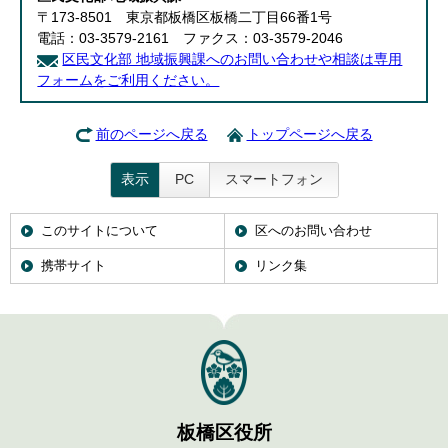
English
〒173-8501 東京都板橋区板橋二丁目66番1号
한국어
電話：03-3579-2161 ファクス：03-3579-2046
简体中文
区民文化部 地域振興課へのお問い合わせや相談は専用
繁體中文
フォームをご利用ください。
前のページへ戻る
トップページへ戻る
表示
PC
スマートフォン
このサイトについて
区へのお問い合わせ
携帯サイト
リンク集
板橋区役所