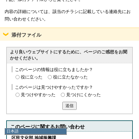
内容の詳細については、該当のチラシに記載している連絡先にお
問い合わせください。
添付ファイル
より良いウェブサイトにするために、ページのご感想をお聞
かせください。
このページの情報は役に立ちましたか？
役に立った
役に立たなかった
このページは見つけやすかったですか？
見つけやすかった
見つけにくかった
送信
このページに関する
お問い合わせ
日本語
日本語
区民文化部 地域振興課