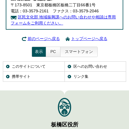
English
〒173-8501 東京都板橋区板橋二丁目66番1号
한국어
電話：03-3579-2161 ファクス：03-3579-2046
简体中文
区民文化部 地域振興課へのお問い合わせや相談は専用
繁體中文
フォームをご利用ください。
前のページへ戻る
トップページへ戻る
表示
PC
スマートフォン
このサイトについて
区へのお問い合わせ
携帯サイト
リンク集
板橋区役所