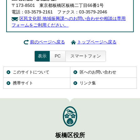
English
〒173-8501 東京都板橋区板橋二丁目66番1号
한국어
電話：03-3579-2161 ファクス：03-3579-2046
简体中文
区民文化部 地域振興課へのお問い合わせや相談は専用
繁體中文
フォームをご利用ください。
前のページへ戻る
トップページへ戻る
表示
PC
スマートフォン
このサイトについて
区へのお問い合わせ
携帯サイト
リンク集
板橋区役所