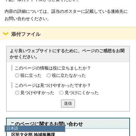
内容の詳細については、該当のポスターに記載している連絡先に
お問い合わせください。
添付ファイル
より良いウェブサイトにするために、ページのご感想をお聞
かせください。
このページの情報は役に立ちましたか？
役に立った
役に立たなかった
このページは見つけやすかったですか？
見つけやすかった
見つけにくかった
送信
このページに関する
お問い合わせ
日本語
日本語
区民文化部 地域振興課