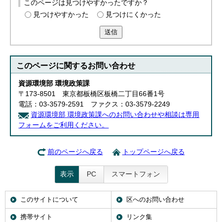
このページは見つけやすかったですか？
見つけやすかった
見つけにくかった
送信
このページに関する
お問い合わせ
資源環境部 環境政策課
〒173-8501 東京都板橋区板橋二丁目66番1号
電話：03-3579-2591 ファクス：03-3579-2249
資源環境部 環境政策課へのお問い合わせや相談は専用
フォームをご利用ください。
前のページへ戻る
トップページへ戻る
表示
PC
スマートフォン
このサイトについて
区へのお問い合わせ
携帯サイト
リンク集