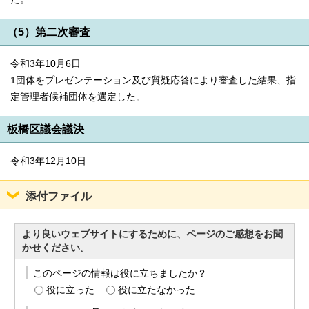
（5）第二次審査
令和3年10月6日
1団体をプレゼンテーション及び質疑応答により審査した結果、指
定管理者候補団体を選定した。
板橋区議会議決
令和3年12月10日
添付ファイル
より良いウェブサイトにするために、ページのご感想をお聞
かせください。
このページの情報は役に立ちましたか？
役に立った
役に立たなかった