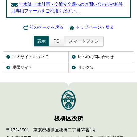
土木部 土木計画・交通安全課へのお問い合わせや相談
は専用フォームをご利用ください。
前のページへ戻る
トップページへ戻る
表示
PC
スマートフォン
このサイトについて
区へのお問い合わせ
携帯サイト
リンク集
板橋区役所
〒173-8501 東京都板橋区板橋二丁目66番1号