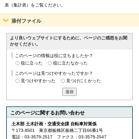
表（集計表）をご覧ください。
添付ファイル
より良いウェブサイトにするために、ページのご感想をお聞
かせください。
このページの情報は役に立ちましたか？
役に立った
役に立たなかった
このページは見つけやすかったですか？
見つけやすかった
見つけにくかった
送信
このページに関する
お問い合わせ
土木部 土木計画・交通安全課 自転車対策係
〒173-8501 東京都板橋区板橋二丁目66番1号
電話：03-3579-2517 ファクス：03-3579-2547