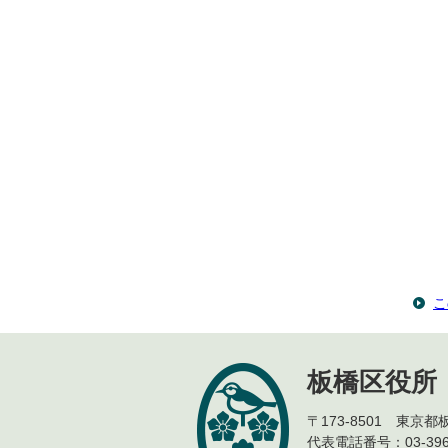
こ
板橋区役所
〒173-8501 東京
代表電話番号：03-396