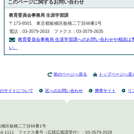
このページに関する
お問い合わせ
教育委員会事務局 生涯学習課
〒173-8501 東京都板橋区板橋二丁目66番1号
電話：03-3579-2633 ファクス：03-3579-2635
教育委員会事務局 生涯学習課へのお問い合わせや相談は
い。
前のページへ戻る
トップページへ戻
のサイトについて
区へのお問い合わせ
携帯サイト
リ
都板橋区板橋二丁目66番1号
4-1111 ファクス番号（広聴広報課受付）：03-3579-2028