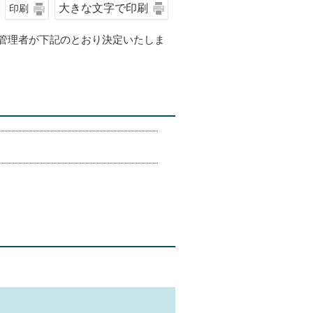
大きな文字で印刷
印刷
管理者が下記のとおり決定いたしま