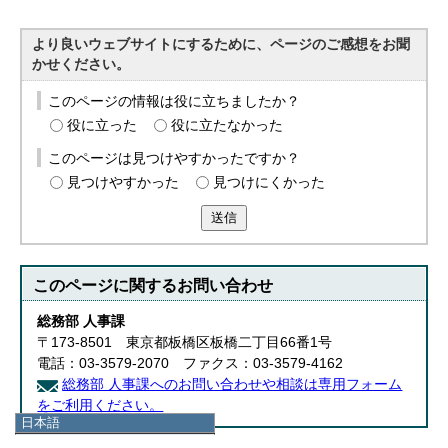
より良いウェブサイトにするために、ページのご感想をお聞
かせください。
このページの情報は役に立ちましたか？
役に立った
役に立たなかった
このページは見つけやすかったですか？
見つけやすかった
見つけにくかった
送信
このページに関する
お問い合わせ
総務部 人事課
〒173-8501 東京都板橋区板橋二丁目66番1号
電話：03-3579-2070 ファクス：03-3579-4162
総務部 人事課へのお問い合わせや相談は専用フォーム
をご利用ください。
日本語
日本語