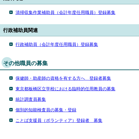
清掃収集作業補助員（会計年度任用職員）登録募集
行政補助員関連
行政補助員（会計年度任用職員）登録募集
その他職員の募集
保健師・助産師の資格を有する方へ 登録者募集
東京都板橋区立学校における臨時的任用教員の募集
統計調査員募集
個別的知能検査員の募集・登録
ことば支援員（ボランティア）登録者 募集