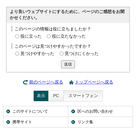
より良いウェブサイトにするために、ページのご感想をお聞
かせください。
このページの情報は役に立ちましたか？
役に立った
役に立たなかった
このページは見つけやすかったですか？
見つけやすかった
見つけにくかった
送信
前のページへ戻る
トップページへ戻る
表示
PC
スマートフォン
このサイトについて
区へのお問い合わせ
携帯サイト
リンク集