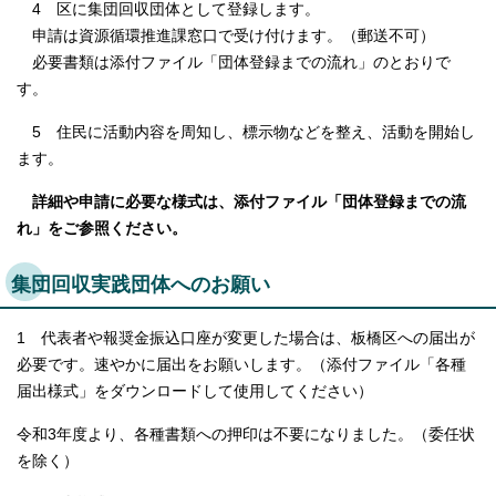
4 区に集団回収団体として登録します。
申請は資源循環推進課窓口で受け付けます。（郵送不可）
必要書類は添付ファイル「団体登録までの流れ」のとおりで
す。
5 住民に活動内容を周知し、標示物などを整え、活動を開始し
ます。
詳細や申請に必要な様式は、添付ファイル「団体登録までの流
れ」をご参照ください。
集団回収実践団体へのお願い
1 代表者や報奨金振込口座が変更した場合は、板橋区への届出が
必要です。速やかに届出をお願いします。（添付ファイル「各種
届出様式」をダウンロードして使用してください）
令和3年度より、各種書類への押印は不要になりました。（委任状
を除く）