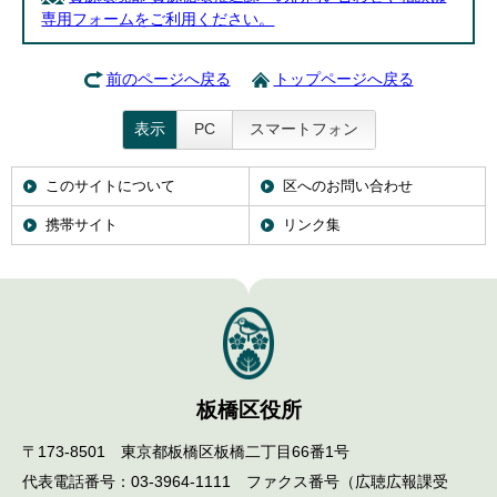
専用フォームをご利用ください。
前のページへ戻る
トップページへ戻る
表示
PC
スマートフォン
このサイトについて
区へのお問い合わせ
携帯サイト
リンク集
板橋区役所
〒173-8501 東京都板橋区板橋二丁目66番1号
代表電話番号：03-3964-1111 ファクス番号（広聴広報課受