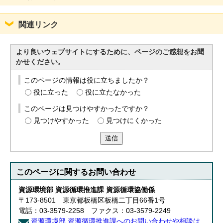
関連リンク
より良いウェブサイトにするために、ページのご感想をお聞
かせください。
このページの情報は役に立ちましたか？
役に立った
役に立たなかった
このページは見つけやすかったですか？
見つけやすかった
見つけにくかった
送信
このページに関する
お問い合わせ
資源環境部 資源循環推進課 資源循環協働係
〒173-8501 東京都板橋区板橋二丁目66番1号
電話：03-3579-2258 ファクス：03-3579-2249
資源環境部 資源循環推進課へのお問い合わせや相談は