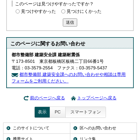
このページは見つけやすかったですか？
見つけやすかった
見つけにくかった
送信
このページに関する
お問い合わせ
都市整備部 建築安全課 建築耐震係
〒173-8501 東京都板橋区板橋二丁目66番1号
電話：03-3579-2554 ファクス：03-3579-5437
都市整備部 建築安全課へのお問い合わせや相談は専用
フォームをご利用ください。
前のページへ戻る
トップページへ戻る
表示
PC
スマートフォン
このサイトについて
区へのお問い合わせ
携帯サイト
リンク集