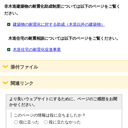
非木造建築物の耐震化助成制度については以下のページをご覧く
ださい。
建築物の耐震化に対する助成（木造以外の建築物）
木造住宅の耐震相談については以下のページをご覧ください。
木造住宅の耐震化促進事業
添付ファイル
関連リンク
より良いウェブサイトにするために、ページのご感想をお聞
かせください。
このページの情報は役に立ちましたか？
役に立った
役に立たなかった