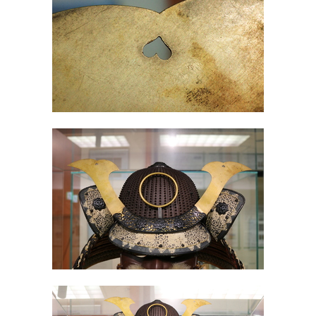
English
한국어
简体中文
繁體中文