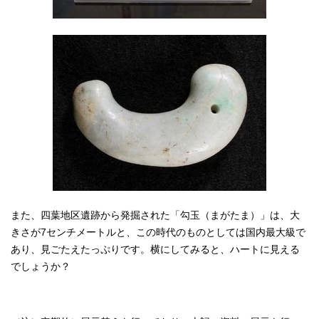
また、四葉地区遺跡から発掘された「勾玉（まがたま）」は、大
きさが7センチメートルと、この時代のものとしては国内最大級で
あり、見ごたえたっぷりです。横にしてみると、ハートに見える
でしょうか？