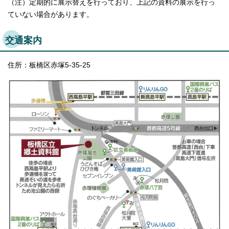
（注）定期的に展示替えを行っており、上記の資料の展示を行っ
ていない場合があります。
交通案内
住所：板橋区赤塚5-35-25