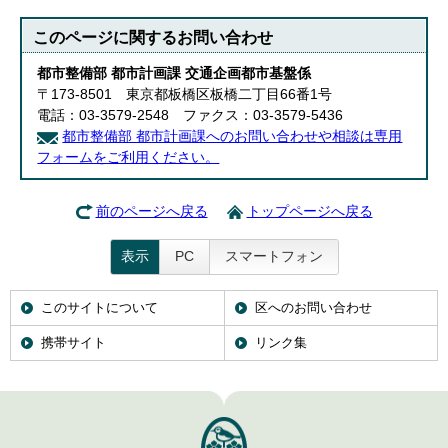
このページに関する
お問い合わせ
都市整備部 都市計画課 交通企画都市基盤係
〒173-8501 東京都板橋区板橋二丁目66番1号
電話：03-3579-2548 ファクス：03-3579-5436
都市整備部 都市計画課へのお問い合わせや相談は専用
フォームをご利用ください。
前のページへ戻る
トップページへ戻る
表示
PC
スマートフォン
このサイトについて
区へのお問い合わせ
携帯サイト
リンク集