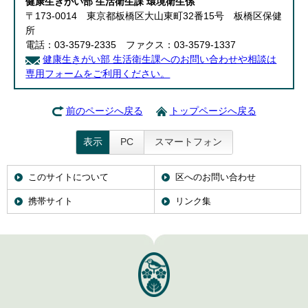
健康生きがい部 生活衛生課 環境衛生係
〒173-0014 東京都板橋区大山東町32番15号 板橋区保健
所
電話：03-3579-2335 ファクス：03-3579-1337
健康生きがい部 生活衛生課へのお問い合わせや相談は
専用フォームをご利用ください。
前のページへ戻る
トップページへ戻る
表示
PC
スマートフォン
このサイトについて
区へのお問い合わせ
携帯サイト
リンク集