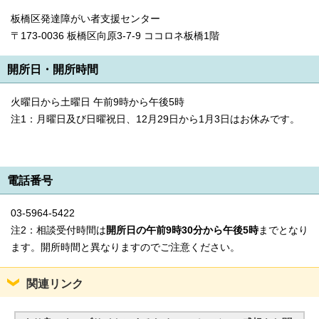
板橋区発達障がい者支援センター
〒173-0036 板橋区向原3-7-9 ココロネ板橋1階
開所日・開所時間
火曜日から土曜日 午前9時から午後5時
注1：月曜日及び日曜祝日、12月29日から1月3日はお休みです。
電話番号
03-5964-5422
注2：相談受付時間は
開所日の午前9時30分から午後5時
までとなり
ます。開所時間と異なりますのでご注意ください。
関連リンク