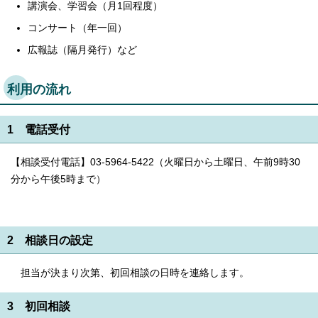
講演会、学習会（月1回程度）
コンサート（年一回）
広報誌（隔月発行）など
利用の流れ
1 電話受付
【相談受付電話】03-5964-5422（火曜日から土曜日、午前9時30
分から午後5時まで）
2 相談日の設定
担当が決まり次第、初回相談の日時を連絡します。
3 初回相談