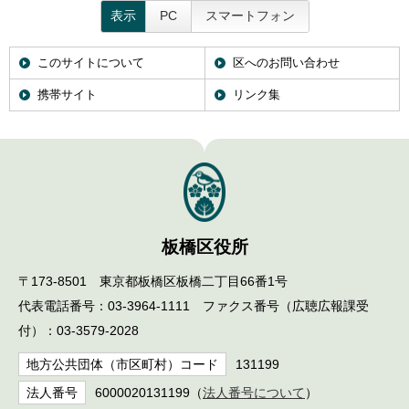
表示
PC
スマートフォン
このサイトについて
区へのお問い合わせ
携帯サイト
リンク集
板橋区役所
〒173-8501 東京都板橋区板橋二丁目66番1号
代表電話番号：03-3964-1111 ファクス番号（広聴広報課受
付）：03-3579-2028
地方公共団体（市区町村）コード
131199
法人番号
6000020131199（
法人番号について
）