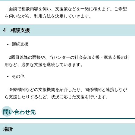
面談で相談内容を伺い、支援策などを一緒に考えます。ご希望
を伺いながら、利用方法を決定していきます。
4 相談支援
継続支援
2回目以降の面接や、当センターの社会参加支援・家族支援の利
用など、必要な支援を継続していきます。
その他
医療機関などの支援機関を紹介したり、関係機関と連携しなが
ら支援したりするなど、状況に応じた支援を行います。
問い合わせ先
場所