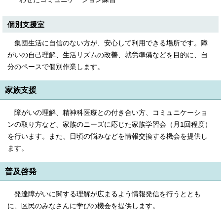
個別支援室
集団生活に自信のない方が、安心して利用できる場所です。障
がいの自己理解、生活リズムの改善、就労準備などを目的に、自
分のペースで個別作業します。
家族支援
障がいの理解、精神科医療との付き合い方、コミュニケーショ
ンの取り方など、家族のニーズに応じた家族学習会（月1回程度）
を行います。また、日頃の悩みなどを情報交換する機会を提供し
ます。
普及啓発
発達障がいに関する理解が広まるよう情報発信を行うととも
に、区民のみなさんに学びの機会を提供します。