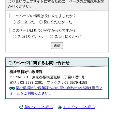
より良いウェブサイトにするために、ページのご感想をお聞
かせください。
このページの情報は役に立ちましたか？
役に立った
役に立たなかった
このページは見つけやすかったですか？
見つけやすかった
見つけにくかった
送信
このページに関する
お問い合わせ
福祉部 障がい政策課
〒173-8501 東京都板橋区板橋二丁目66番1号
電話：03-3579-2361 ファクス：03-3579-4159
福祉部 障がい政策課へのお問い合わせや相談は専用フ
ォームをご利用ください。
前のページへ戻る
トップページへ戻る