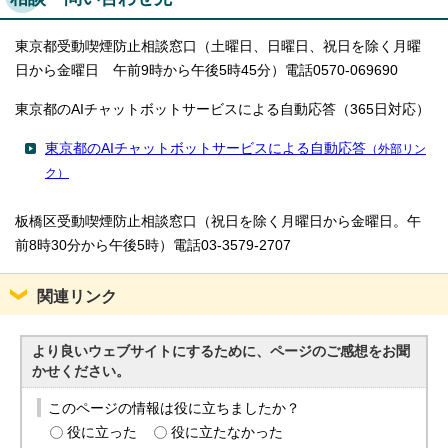
東京都受動喫煙防止相談窓口（土曜日、日曜日、祝日を除く月曜
日から金曜日 午前9時から午後5時45分）電話0570-069690
東京都のAIチャットボットサービスによる自動応答（365日対応）
東京都のAIチャットボットサービスによる自動応答
（外部リン
ク）
板橋区受動喫煙防止相談窓口（祝日を除く月曜日から金曜日。午
前8時30分から午後5時）電話03-3579-2707
関連リンク
より良いウェブサイトにするために、ページのご感想をお聞
かせください。
このページの情報は役に立ちましたか？
役に立った
役に立たなかった