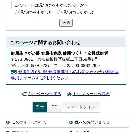
このページは見つけやすかったですか？
見つけやすかった
見つけにくかった
送信
このページに関する
お問い合わせ
健康生きがい部 健康推進課 健康づくり・女性保健係
〒173-8501 東京都板橋区板橋二丁目66番1号
電話：03-3579-2727 ファクス：03-3962-7834
健康生きがい部 健康推進課へのお問い合わせや相談は
専用フォームをご利用ください。
前のページへ戻る
トップページへ戻る
表示
PC
スマートフォン
このサイトについて
区へのお問い合わせ