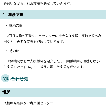
を伺いながら、利用方法を決定していきます。
4 相談支援
継続支援
2回目以降の面接や、当センターの社会参加支援・家族支援の利
用など、必要な支援を継続していきます。
その他
医療機関などの支援機関を紹介したり、関係機関と連携しなが
ら支援したりするなど、状況に応じた支援を行います。
問い合わせ先
場所
板橋区発達障がい者支援センター