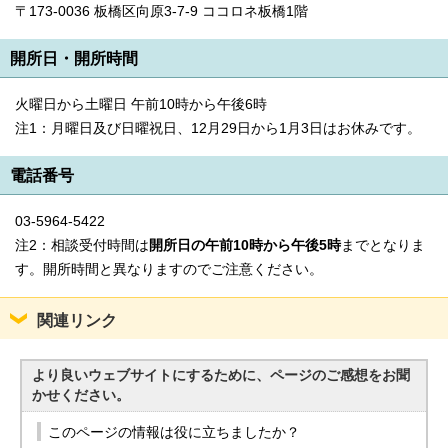
〒173-0036 板橋区向原3-7-9 ココロネ板橋1階
開所日・開所時間
火曜日から土曜日 午前10時から午後6時
注1：月曜日及び日曜祝日、12月29日から1月3日はお休みです。
電話番号
03-5964-5422
注2：相談受付時間は
開所日の午前10時から午後5時
までとなりま
す。開所時間と異なりますのでご注意ください。
関連リンク
より良いウェブサイトにするために、ページのご感想をお聞
かせください。
このページの情報は役に立ちましたか？