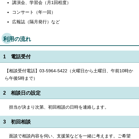
講演会、学習会（月1回程度）
コンサート（年一回）
広報誌（隔月発行）など
利用の流れ
1 電話受付
【相談受付電話】03-5964-5422（火曜日から土曜日、午前10時か
ら午後5時まで）
2 相談日の設定
担当が決まり次第、初回相談の日時を連絡します。
3 初回相談
面談で相談内容を伺い、支援策などを一緒に考えます。ご希望