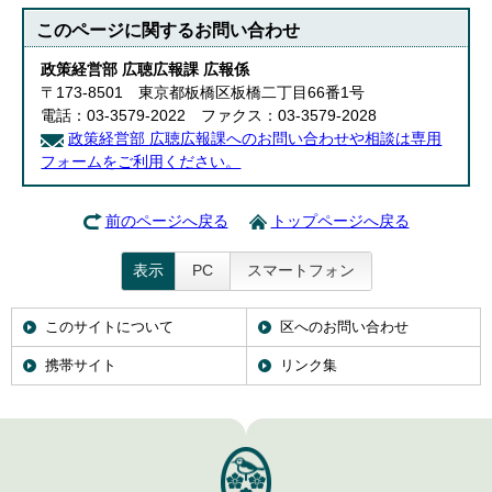
このページに関する
お問い合わせ
政策経営部 広聴広報課 広報係
〒173-8501 東京都板橋区板橋二丁目66番1号
電話：03-3579-2022 ファクス：03-3579-2028
政策経営部 広聴広報課へのお問い合わせや相談は専用
フォームをご利用ください。
前のページへ戻る
トップページへ戻る
表示
PC
スマートフォン
このサイトについて
区へのお問い合わせ
携帯サイト
リンク集