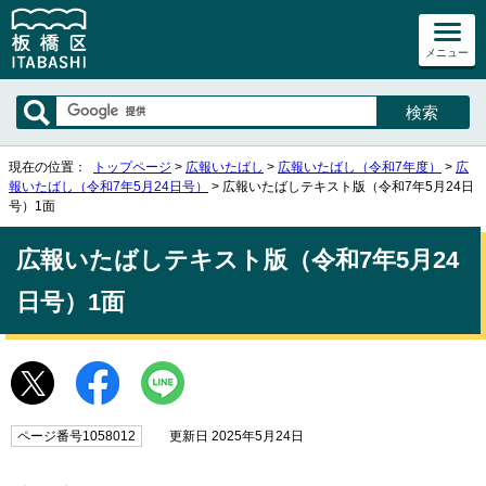
メニュー
現在の位置：
トップページ
>
広報いたばし
>
広報いたばし（令和7年度）
>
広
報いたばし（令和7年5月24日号）
> 広報いたばしテキスト版（令和7年5月24日
号）1面
広報いたばしテキスト版（令和7年5月24
日号）1面
ページ番号1058012
更新日 2025年5月24日