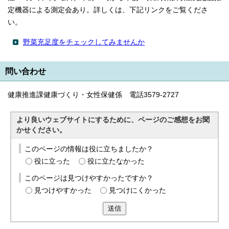
定機器による測定会あり。詳しくは、下記リンクをご覧くださ
い。
野菜充足度をチェックしてみませんか
問い合わせ
健康推進課健康づくり・女性保健係 電話3579-2727
より良いウェブサイトにするために、ページのご感想をお聞
かせください。
このページの情報は役に立ちましたか？
役に立った
役に立たなかった
このページは見つけやすかったですか？
見つけやすかった
見つけにくかった
送信